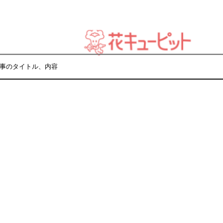
事のタイトル、内容