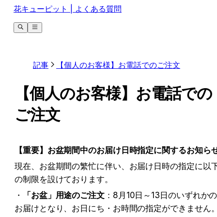
花キューピット | よくある質問
記事
【個人のお客様】お電話でのご注文
【個人のお客様】お電話での
ご注文
【重要】お盆期間中のお届け日時指定に関するお知ら
現在、お盆期間の繁忙に伴い、お届け日時の指定に以
の制限を設けております。
・
「お盆」用途のご注文
：8月10日～13日のいずれか
お届けとなり、お日にち・お時間の指定ができません。