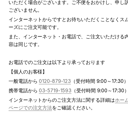
いただく場合がございます。ご不便をおかけし、申し
ございません。
インターネットからですとお待ちいただくことなくス
ーズにご注文可能です。
また、インターネット・お電話で、ご注文いただける
容は同じです。
お電話でのご注文は以下より承っております
【個人のお客様】
一般電話から 
0120-879-123
（受付時間 9:00～17:30
携帯電話から 
03-5719-1593
（受付時間 9:00～17:30
インターネットからのご注文方法に関する詳細は
ホー
ページでの注文方法
をご確認ください。